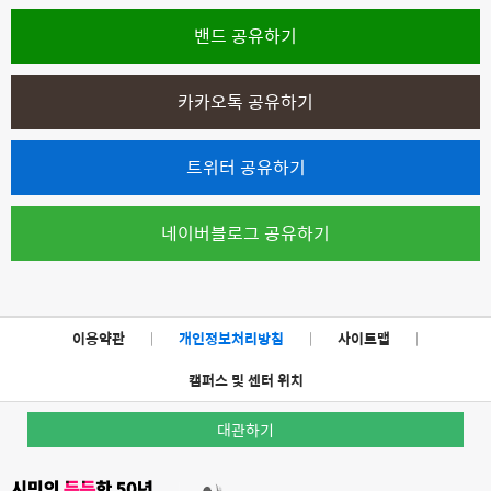
밴드 공유하기
카카오톡 공유하기
트위터 공유하기
네이버블로그 공유하기
이용약관
|
개인정보처리방침
|
사이트맵
|
캠퍼스 및 센터 위치
대관하기