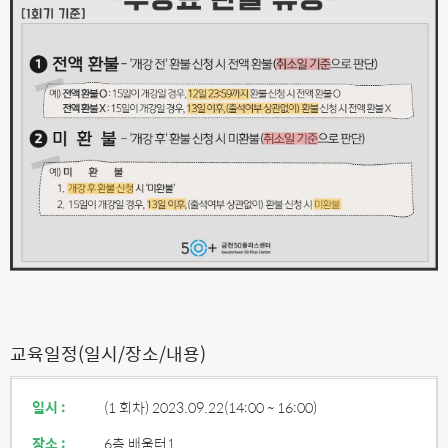
교육일정(일시/장소/내용)
일시 :
(1 회차) 2023.09.22
(14:00 ~ 16:00)
장소 :
6층 배움터1