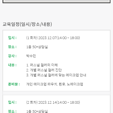
교육일정(일시/장소/내용)
일시 :
(1 회차) 2023.12.07
(14:00 ~ 18:00)
장소 :
1층 50+상담실
강사 :
박수민
내용 :
1. 퍼스널 컬러의 이해
2. 개별 퍼스널 컬러 진단
3. 개별 퍼스널 컬러에 맞는 메이크업 안내
준비물 :
개인 메이크업 파우치, 흰옷, 노메이크업
일시 :
(2 회차) 2023.12.14
(14:00 ~ 18:00)
장소 :
1층 50+상담실