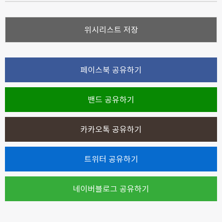
위시리스트 저장
페이스북 공유하기
밴드 공유하기
카카오톡 공유하기
트위터 공유하기
네이버블로그 공유하기