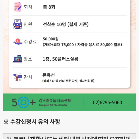
※ 수강신청시 유의 사항