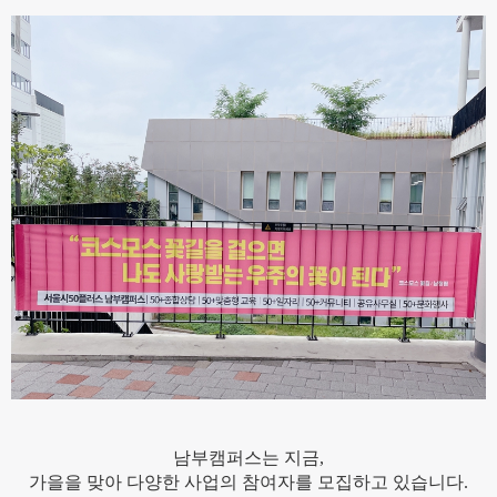
남부캠퍼스는 지금,
가을을 맞아 다양한 사업의 참여자를 모집하고 있습니다.