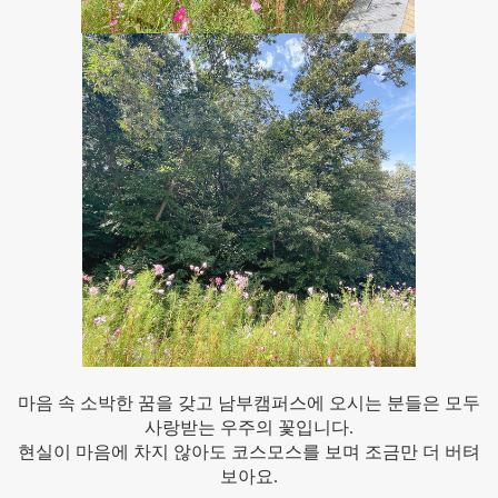
마음 속 소박한 꿈을 갖고 남부캠퍼스에 오시는 분들은 모두
사랑받는 우주의 꽃입니다.
현실이 마음에 차지 않아도 코스모스를 보며 조금만 더 버텨
보아요.