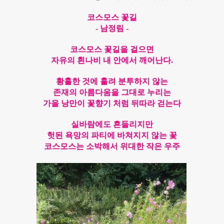
코스모스 꽃길
- 남정림 -
코스모스 꽃길을 걸으면
자유의 흰나비 내 안에서 깨어난다.
황홀한 것에 홀려 분투하지 않는
존재의 아름다움을 그대로 누리는
가을 낭만이 꽃향기 처럼 뒤따라 걷는다
실바람에도 흔들리지만
헛된 욕망의 파티에 바쳐지지 않는 꽃
코스모스는 소박해서 위대한 작은 우주