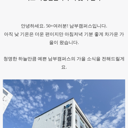
안녕하세요. 50+여러분! 남부캠퍼스입니다.
아
직 낮 기온은 더운 편이지만 아침저녁 기분 좋게 차가운 가
을이 왔습니다.
청명한 하늘만큼 예쁜 남부캠퍼스의 가을 소식을 전해드릴게
요.