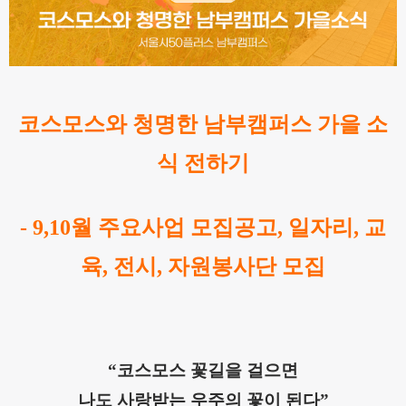
코스모스와 청명한 남부캠퍼스 가을 소
식 전하기
- 9,10월 주요사업 모집공고, 일자리, 교
육, 전시, 자원봉사단 모집
“코스모스 꽃길을 걸으면
나도 사랑받는 우주의 꽃이 된다”