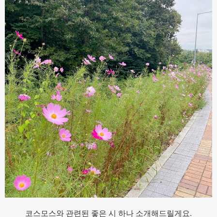
코스모스와 관련된 좋은 시 하나 소개해드릴게요.