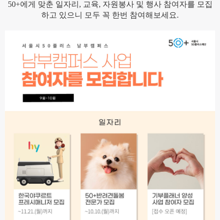
50+에게 맞춘 일자리, 교육, 자원봉사 및 행사 참여자를 모집
하고 있으니 모두 꼭 한번 참여해보세요.