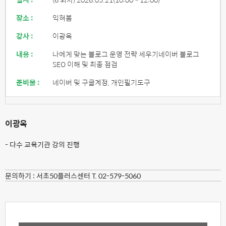
장소 :
익혀봄
강사 :
이광옥
내용 :
나에게 맞는 블로그 운영 전략 세우기네이버 블로그
SEO 이해 및 최종 점검
준비물 :
네이버 및 구글계정, 개인필기도구
이광옥
- 다수 교육기관 강의 진행
문의하기 :
서초50플러스센터 T. 02-579-5060