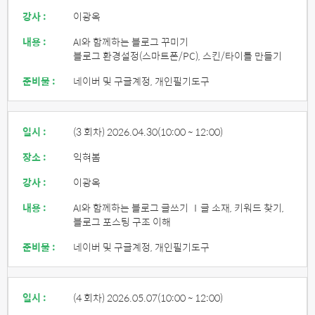
강사 :
이광옥
내용 :
AI와 함께하는 블로그 꾸미기
블로그 환경설정(스마트폰/PC), 스킨/타이틀 만들기
준비물 :
네이버 및 구글계정, 개인필기도구
일시 :
(3 회차) 2026.04.30
(10:00 ~ 12:00)
장소 :
익혀봄
강사 :
이광옥
내용 :
AI와 함께하는 블로그 글쓰기 Ⅰ글 소재, 키워드 찾기,
블로그 포스팅 구조 이해
준비물 :
네이버 및 구글계정, 개인필기도구
일시 :
(4 회차) 2026.05.07
(10:00 ~ 12:00)