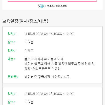
교육일정(일시/장소/내용)
일시 :
(1 회차) 2026.04.16
(10:00 ~ 12:00)
장소 :
익혀봄
강사 :
이광옥
내용 :
블로그 시작과 AI 기능의 이해
네이버 블로그 이해, AI를 활용한 블로그 주제 탐색 및
방향 설정, 프롬프트 작성법
준비물 :
네이버 및 구글계정, 개인필기도구
일시 :
(2 회차) 2026.04.23
(10:00 ~ 12:00)
장소 :
익혀봄