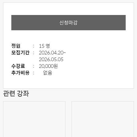
신청마감
정원
:
15 명
모집기간
:
2026.04.20~
2026.05.05
수강료
:
20,000원
추가비용
:
없음
관련 강좌