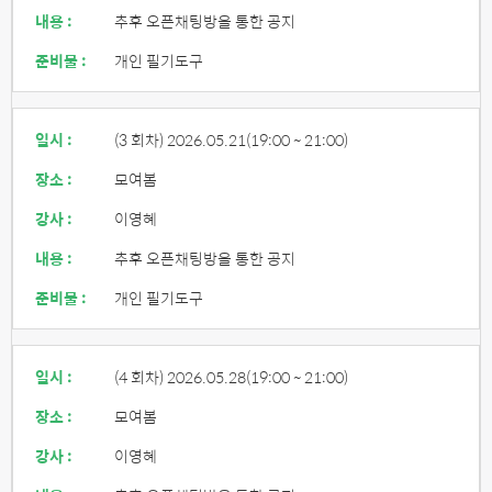
내용 :
추후 오픈채팅방을 통한 공지
준비물 :
개인 필기도구
일시 :
(3 회차) 2026.05.21
(19:00 ~ 21:00)
장소 :
모여봄
강사 :
이영혜
내용 :
추후 오픈채팅방을 통한 공지
준비물 :
개인 필기도구
일시 :
(4 회차) 2026.05.28
(19:00 ~ 21:00)
장소 :
모여봄
강사 :
이영혜