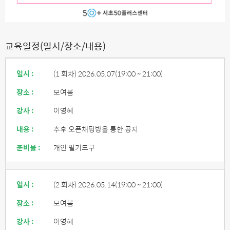
교육일정(일시/장소/내용)
일시 :
(1 회차) 2026.05.07
(19:00 ~ 21:00)
장소 :
모여봄
강사 :
이영혜
내용 :
추후 오픈채팅방을 통한 공지
준비물 :
개인 필기도구
일시 :
(2 회차) 2026.05.14
(19:00 ~ 21:00)
장소 :
모여봄
강사 :
이영혜