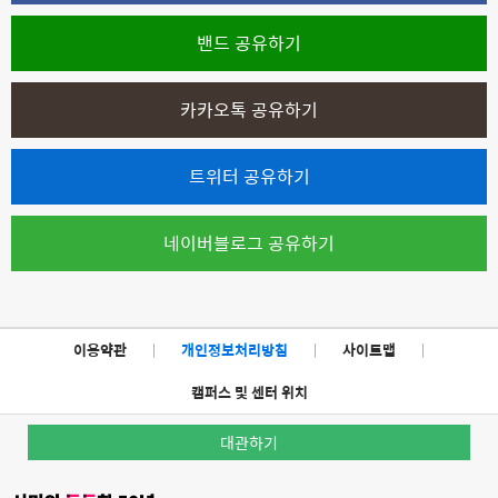
밴드 공유하기
카카오톡 공유하기
트위터 공유하기
네이버블로그 공유하기
이용약관
|
개인정보처리방침
|
사이트맵
|
캠퍼스 및 센터 위치
대관하기