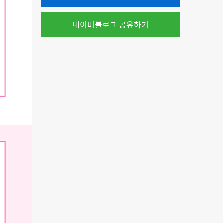
네이버블로그 공유하기